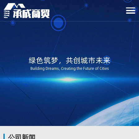
绿色筑梦，共创城市未来
Building Dreams, Creating the Future of Cities
公司新闻