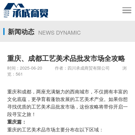
新闻动态
NEWS DYNAMIC
重庆、成都工艺美术品批发市场全攻略
时间：2025-06-20 作者：四川承成商贸有限公司 浏
览：561
重庆和成都，两座充满魅力的西南城市，不仅拥有丰富的
文化底蕴，更孕育着蓬勃发展的工艺美术产业。如果你想
寻找优质的工艺美术品批发市场，这份攻略将带你开启一
段寻宝之旅！
重庆篇：
重庆的工艺美术品市场主要分布在以下区域：