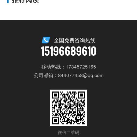
全国免费咨询热线
15196689610
移动热线：17345725165
公司邮箱：844077458@qq.com
微信二维码