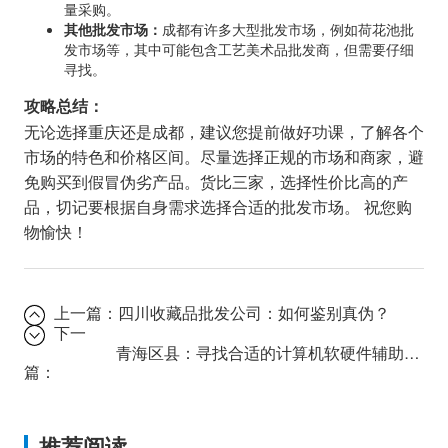
量采购。
其他批发市场：
成都有许多大型批发市场，例如荷花池批
发市场等，其中可能包含工艺美术品批发商，但需要仔细
寻找。
攻略总结：
无论选择重庆还是成都，建议您提前做好功课，了解各个
市场的特色和价格区间。尽量选择正规的市场和商家，避
免购买到假冒伪劣产品。货比三家，选择性价比高的产
品，切记要根据自身需求选择合适的批发市场。 祝您购
物愉快！
上一篇：
四川收藏品批发公司：如何鉴别真伪？
下一
青海区县：寻找合适的计算机软硬件辅助设备批发商？
篇：
推荐阅读